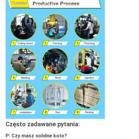
Często zadawane pytania:
P: Czy masz solidne koło?