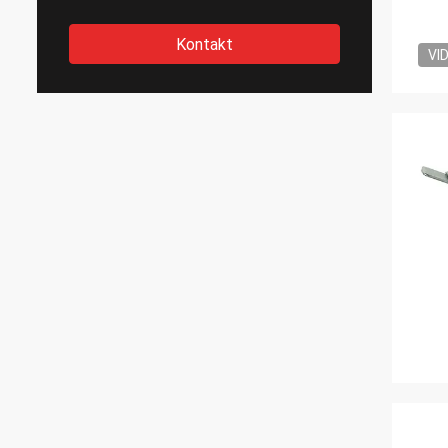
Kontakt
VI