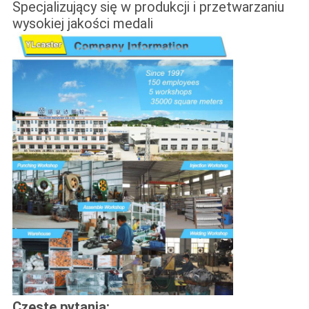
Specjalizujący się w produkcji i przetwarzaniu
wysokiej jakości medali
Częste pytania: