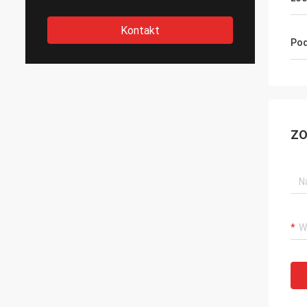
Kontakt
Pod
ZO