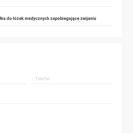
łka do łóżek medycznych zapobiegające zwijaniu