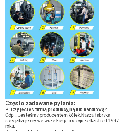
Często zadawane pytania:
P: Czy jesteś firmą produkcyjną lub handlową?
Odp .: Jesteśmy producentem kółek.Nasza fabryka
specjalizuje się we wszelkiego rodzaju kółkach od 1997
roku.