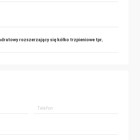
dratowy rozszerzający się kółko trzpieniowe tpr
,