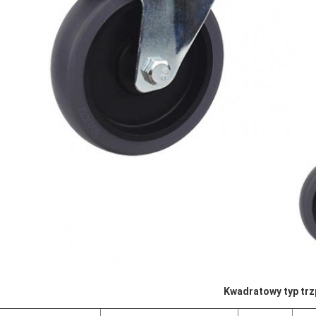
Kwadratowy typ trz