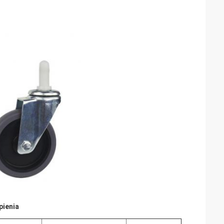
pienia