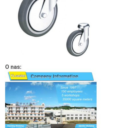
O nas: