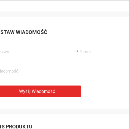
STAW WIADOMOŚĆ
Wyślij Wiadomość
IS PRODUKTU