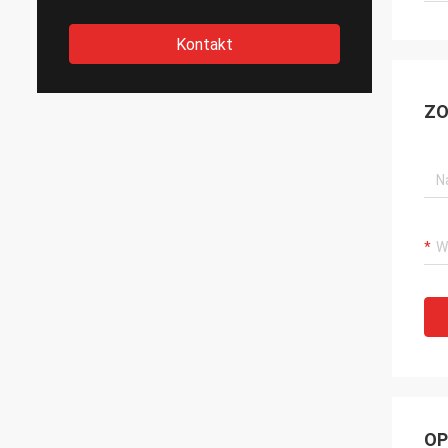
Kontakt
ZO
OP