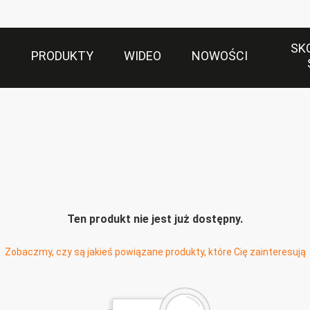
SK
S
PRODUKTY
WIDEO
NOWOŚCI
Ten produkt nie jest już dostępny.
Zobaczmy, czy są jakieś powiązane produkty, które Cię zainteresują