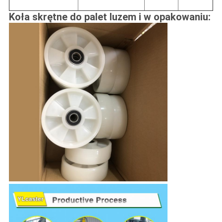
Koła skrętne do palet luzem i w opakowaniu: