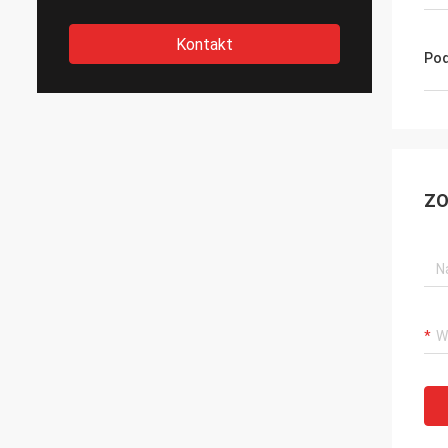
Kontakt
Pod
ZO