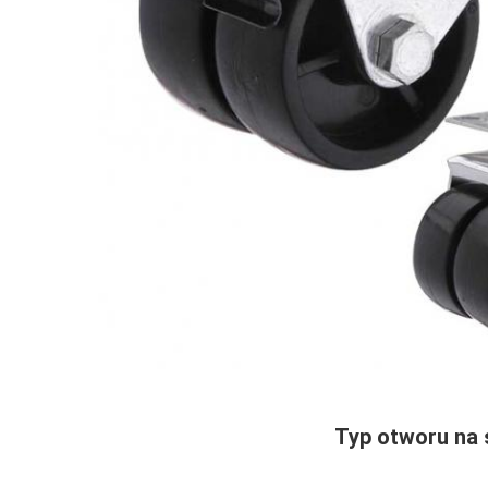
Typ otworu na 