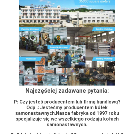
Najczęściej zadawane pytania:
P: Czy jesteś producentem lub firmą handlową?
Odp .: Jesteśmy producentem kółek
samonastawnych.Nasza fabryka od 1997 roku
specjalizuje się we wszelkiego rodzaju kołach
samonastawnych.