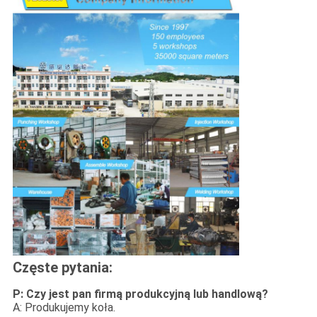
Częste pytania:
P: Czy jest pan firmą produkcyjną lub handlową?
A: Produkujemy koła.