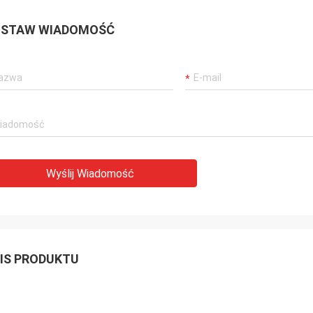
STAW WIADOMOŚĆ
Wyślij Wiadomość
IS PRODUKTU