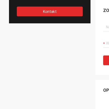
ZO
Kontakt
OP